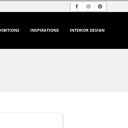
HIBITIONS
INSPIRATIONS
INTERIOR DESIGN