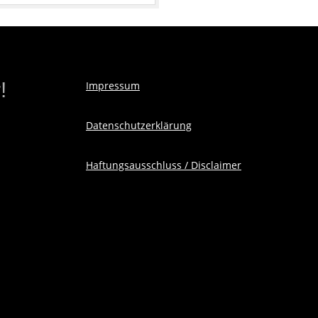
!
Impressum
Datenschutzerklärung
Haftungsausschluss / Disclaimer