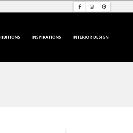
HIBITIONS
INSPIRATIONS
INTERIOR DESIGN