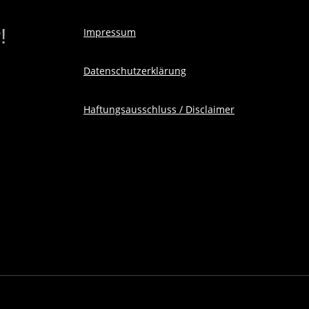
!
Impressum
Datenschutzerklärung
Haftungsausschluss / Disclaimer