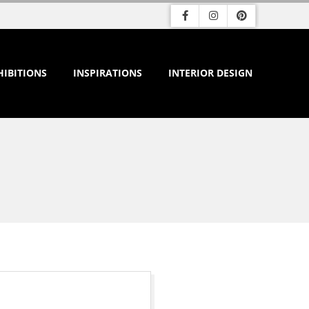
HIBITIONS
INSPIRATIONS
INTERIOR DESIGN