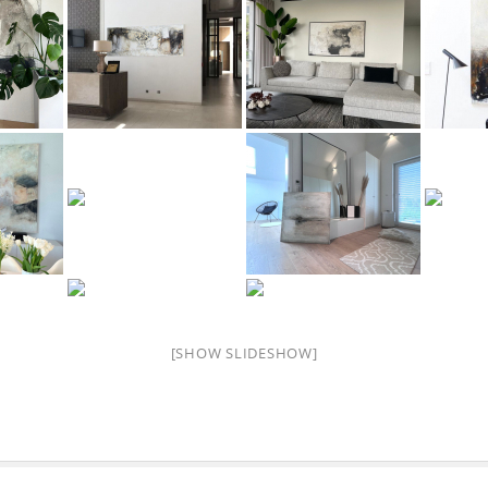
[SHOW SLIDESHOW]