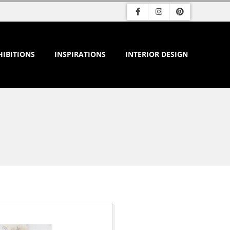
HIBITIONS
INSPIRATIONS
INTERIOR DESIGN