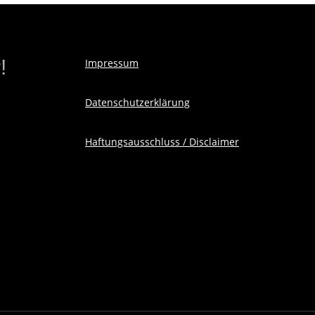
!
Impressum
Datenschutzerklärung
Haftungsausschluss / Disclaimer